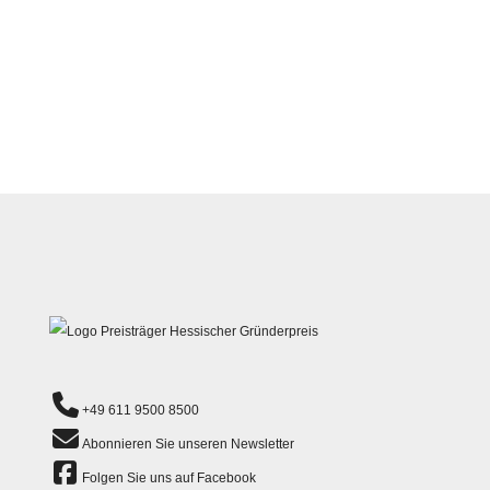
+49 611 9500 8500
Abonnieren Sie unseren Newsletter
Folgen Sie uns auf Facebook