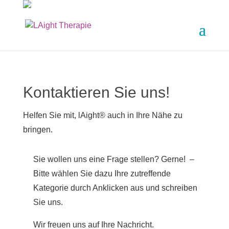
Kontaktieren Sie uns!
Helfen Sie mit, l
Ai
ght® auch in Ihre Nähe zu
bringen.
Sie wollen uns eine Frage stellen? Gerne! –
Bitte wählen Sie dazu Ihre zutreffende
Kategorie durch Anklicken aus und schreiben
Sie uns.
Wir freuen uns auf Ihre Nachricht.