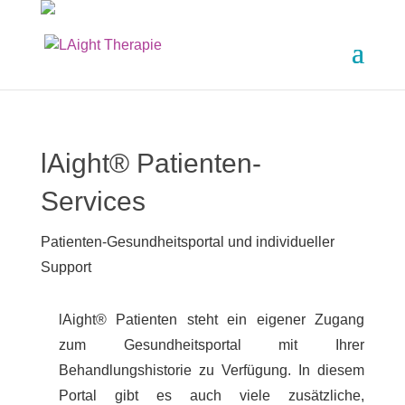
l
Ai
ght® Patienten-
Services
Patienten-Gesundheitsportal und individueller
Support
lAight® Patienten steht ein eigener Zugang
zum Gesundheitsportal mit Ihrer
Behandlungshistorie zu Verfügung. In diesem
Portal gibt es auch viele zusätzliche,