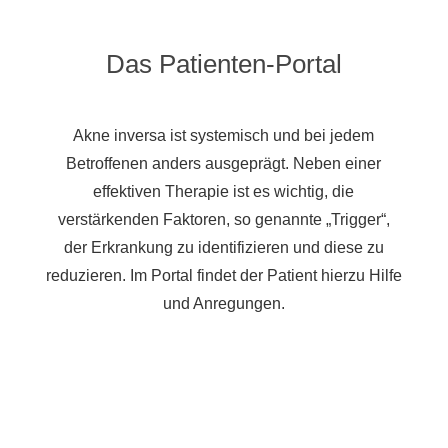
Das Patienten-Portal
Akne inversa ist systemisch und bei jedem
Betroffenen anders ausgeprägt. Neben einer
effektiven Therapie ist es wichtig, die
verstärkenden Faktoren, so genannte „Trigger“,
der Erkrankung zu identifizieren und diese zu
reduzieren. Im Portal findet der Patient hierzu Hilfe
und Anregungen.