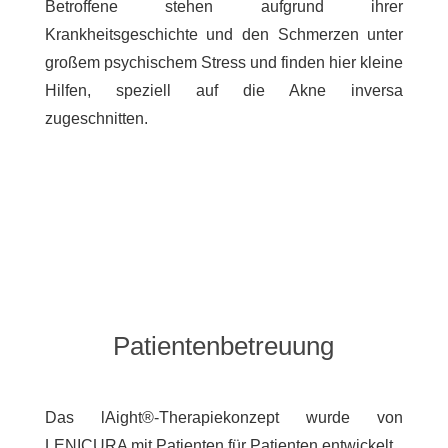
Betroffene stehen aufgrund ihrer
Krankheitsgeschichte und den Schmerzen unter
großem psychischem Stress und finden hier kleine
Hilfen, speziell auf die Akne inversa
zugeschnitten.
Patientenbetreuung
Das l
Ai
ght®-Therapiekonzept wurde von
LENICURA mit Patienten für Patienten entwickelt.