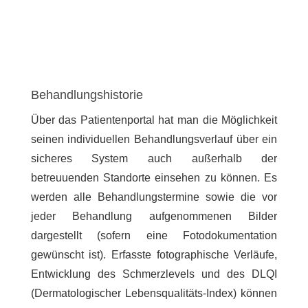
Behandlungshistorie
Über das Patientenportal hat man die Möglichkeit
seinen individuellen Behandlungsverlauf über ein
sicheres System auch außerhalb der
betreuuenden Standorte einsehen zu können. Es
werden alle Behandlungstermine sowie die vor
jeder Behandlung aufgenommenen Bilder
dargestellt (sofern eine Fotodokumentation
gewünscht ist). Erfasste fotographische Verläufe,
Entwicklung des Schmerzlevels und des DLQI
(Dermatologischer Lebensqualitäts-Index) können