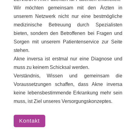
Wir möchten gemeinsam mit den Ärzten in
unserem Netzwerk nicht nur eine bestmögliche
medizinische Betreuung durch Spezialisten
bieten, sondern den Betroffenen bei Fragen und
Sorgen mit unserem Patientenservice zur Seite
stehen.
Akne inversa ist erstmal nur eine Diagnose und
muss zu keinem Schicksal werden.
Verständnis, Wissen und gemeinsam die
Voraussetzungen schaffen, dass Akne inversa
keine lebensbestimmende Erkrankung mehr sein
muss, ist Ziel unseres Versorgungskonzeptes.
Kontakt