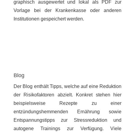
graphisch ausgewertet und lokal als PDF zur
Vorlage bei der Krankenkasse oder anderen
Institutionen gespeichert werden.
Blog
Der Blog enthält Tipps, welche auf eine Reduktion
der Risikofaktoren abzielt. Konkret stehen hier
beispielsweise Rezepte zu einer
entzündungshemmenden Ernährung sowie
Entspannungstipps zur Stressreduktion und
autogene Trainings zur Verfügung. Viele