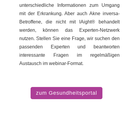
unterschiedliche Informationen zum Umgang
mit der Erkrankung. Aber auch Akne inversa-
Betroffene, die nicht mit lAight® behandelt
werden, können das Experten-Netzwerk
nutzen. Stellen Sie eine Frage, wir suchen den
passenden Experten und beantworten
interessante Fragen im regelmäßigen
Austausch im webinar-Format.
zum Gesundheitsportal