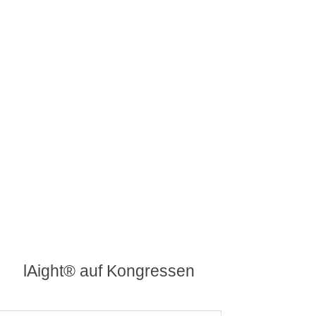
lAight® auf Kongressen