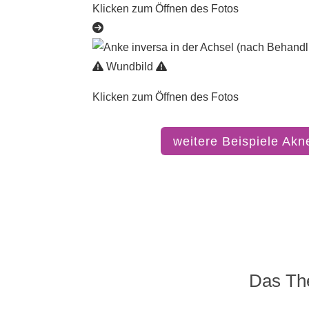
Klicken zum Öffnen des Fotos
Wundbild
Klicken zum Öffnen des Fotos
weitere Beispiele Akn
Das Th