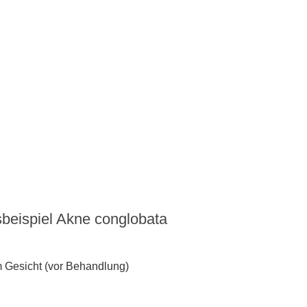
beispiel Akne conglobata