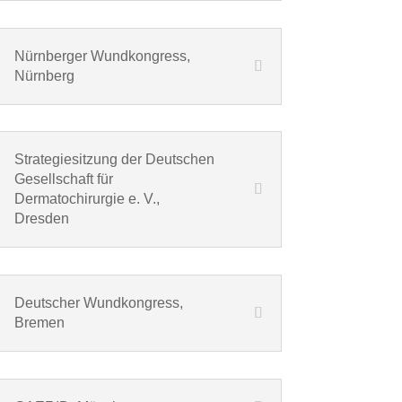
Nürnberger Wundkongress,
Nürnberg
Strategiesitzung der Deutschen
Gesellschaft für
Dermatochirurgie e. V.,
Dresden
Deutscher Wundkongress,
Bremen