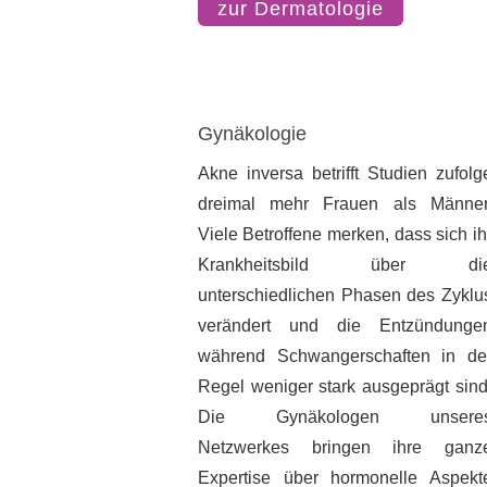
zur Dermatologie
Gynäkologie
Akne inversa betrifft Studien zufolg
dreimal mehr Frauen als Männer
Viele Betroffene merken, dass sich ih
Krankheitsbild über di
unterschiedlichen Phasen des Zyklu
verändert und die Entzündunge
während Schwangerschaften in de
Regel weniger stark ausgeprägt sind
Die Gynäkologen unsere
Netzwerkes bringen ihre ganz
Expertise über hormonelle Aspekt