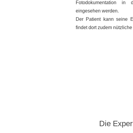
Fotodokumentation in d
eingesehen werden.
Der Patient kann seine E
findet dort zudem nützliche
Die Exper