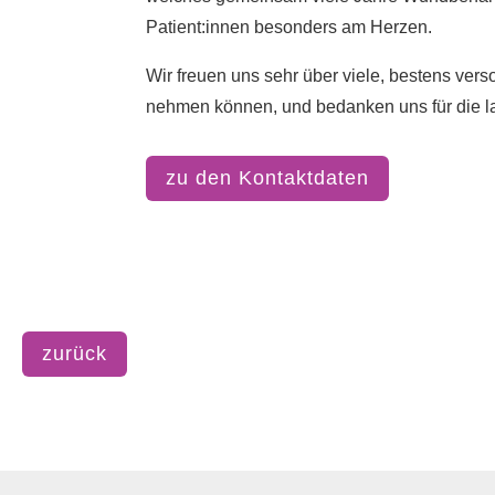
Patient:innen besonders am Herzen.
Wir freuen uns sehr über viele, bestens vers
nehmen können, und bedanken uns für die l
zu den Kontaktdaten
zurück