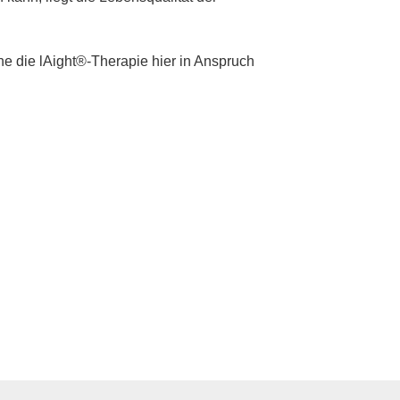
he die lAight®-Therapie hier in Anspruch