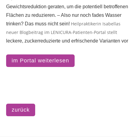
Gewichtsreduktion geraten, um die potentiell betroffenen
Flächen zu reduzieren. – Also nur noch fades Wasser
Heilpraktikerin Isabellas
trinken? Das muss nicht sein!
neuer Blogbeitrag im LENICURA-Patienten-Portal stellt
leckere, zuckerreduzierte und erfrischende Varianten vor
im Portal weiterlesen
zurück