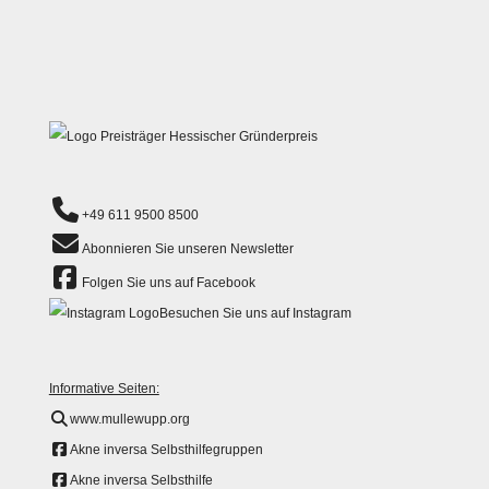
+49 611 9500 8500
Abonnieren Sie unseren Newsletter
Folgen Sie uns auf Facebook
Besuchen Sie uns auf Instagram
Informative Seiten:
www.mullewupp.org
Akne inversa Selbsthilfegruppen
Akne inversa Selbsthilfe