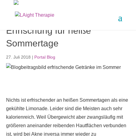
Erfrischung für heiße
Sommertage
27. Juli 2018
|
Portal Blog
Nichts ist erfrischender an heißen Sommertagen als eine
gekühlte Limonade. Leider sind die Meisten auch sehr
kalorienreich. Weil Übergewicht aber zwangsläufig mit
größeren aneinander reibenden Hautflächen verbunden
ist, wird bei Akne inversa immer wieder zu