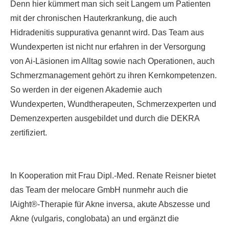
Denn hier kümmert man sich seit Langem um Patienten
mit der chronischen Hauterkrankung, die auch
Hidradenitis suppurativa genannt wird. Das Team aus
Wundexperten ist nicht nur erfahren in der Versorgung
von Ai-Läsionen im Alltag sowie nach Operationen, auch
Schmerzmanagement gehört zu ihren Kernkompetenzen.
So werden in der eigenen Akademie auch
Wundexperten, Wundtherapeuten, Schmerzexperten und
Demenzexperten ausgebildet und durch die DEKRA
zertifiziert.
In Kooperation mit Frau Dipl.-Med. Renate Reisner bietet
das Team der melocare GmbH nunmehr auch die
lAight®-Therapie für Akne inversa, akute Abszesse und
Akne (vulgaris, conglobata) an und ergänzt die