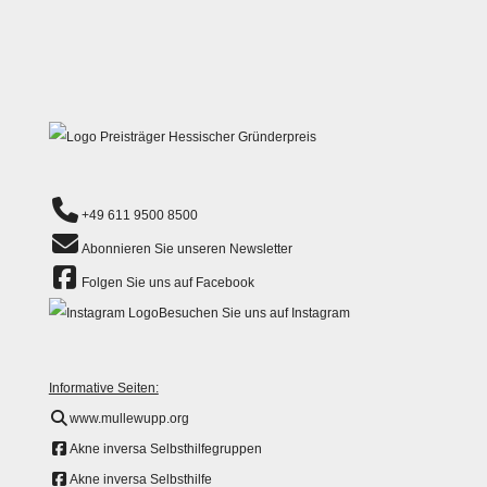
+49 611 9500 8500
Abonnieren Sie unseren Newsletter
Folgen Sie uns auf Facebook
Besuchen Sie uns auf Instagram
Informative Seiten:
www.mullewupp.org
Akne inversa Selbsthilfegruppen
Akne inversa Selbsthilfe