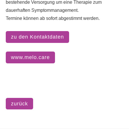
bestehende Versorgung um eine Therapie zum
dauerhaften Symptommanagement.
Termine können ab sofort abgestimmt werden.
zu den Kontaktdaten
www.melo.care
zurück