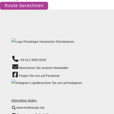
Route berechnen
+49 611 9500 8500
Abonnieren Sie unseren Newsletter
Folgen Sie uns auf Facebook
Besuchen Sie uns auf Instagram
Informative Seiten:
www.mullewupp.org