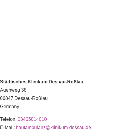
Städtisches Klinikum Dessau-Roßlau
Auenweg 38
06847
Dessau-Roßlau
Germany
Telefon:
03405014010
E-Mail:
hautambulanz@klinikum-dessau.de