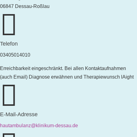
06847 Dessau-Roßlau

Telefon
03405014010
Erreichbarkeit eingeschränkt. Bei allen Kontaktaufnahmen
(auch Email) Diagnose erwähnen und Therapiewunsch lAight

E-Mail-Adresse
hautambulanz@klinikum-dessau.de