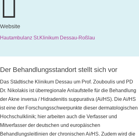

Website
Hautambulanz St.Klinikum Dessau-Roßlau
Der Behandlungsstandort stellt sich vor
Das Städtische Klinikum Dessau um Prof. Zouboulis und PD
Dr. Nikolakis ist überregionale Anlaufstelle für die Behandlung
der Akne inversa / Hidradenitis suppurativa (Ai/HS). Die Ai/HS
ist eine der Forschungsschwerpunkte dieser dermatologischen
Hochschulklinik; hier arbeiten auch die Verfasser und
Mitverfasser der deutschen und europäischen
Behandlungsleitlinien der chronischen Ai/HS. Zudem wird die