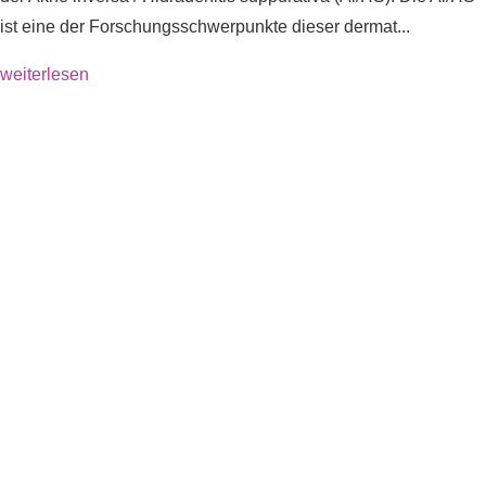
ist eine der Forschungsschwerpunkte dieser dermat...
weiterlesen